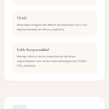
TDAH
Abordaje integral del déficit de atención con o sin
hiperactividad en niños y adultos.
Doble Excepcionalidad
Manejo clínico de la coexistencia de altas
capacidades con otras neurodivergencias (TDAH,
TEA, dislexia).