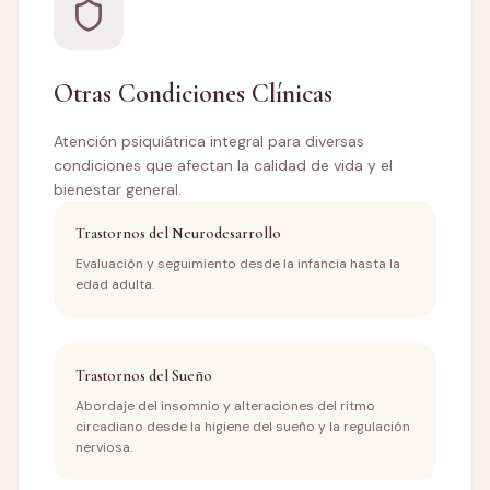
Otras Condiciones Clínicas
Atención psiquiátrica integral para diversas
condiciones que afectan la calidad de vida y el
bienestar general.
Trastornos del Neurodesarrollo
Evaluación y seguimiento desde la infancia hasta la
edad adulta.
Trastornos del Sueño
Abordaje del insomnio y alteraciones del ritmo
circadiano desde la higiene del sueño y la regulación
nerviosa.