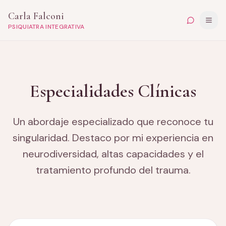
Carla Falconi
PSIQUIATRA INTEGRATIVA
Especialidades Clínicas
Un abordaje especializado que reconoce tu
singularidad. Destaco por mi experiencia en
neurodiversidad, altas capacidades y el
tratamiento profundo del trauma.