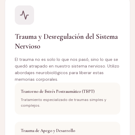
Trauma y Desregulación del Sistema
Nervioso
El trauma no es solo lo que nos pasó, sino lo que se
quedó atrapado en nuestro sistema nervioso. Utilizo
abordajes neurobiológicos para liberar estas
memorias corporales.
Trastorno de Estrés Postraumático (TEPT)
Tratamiento especializado de traumas simples y
complejos.
Trauma de Apego y Desarrollo