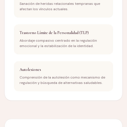
Sanación de heridas relacionales tempranas que
afectan los vínculos actuales.
Trastorno Límite de la Personalidad (TLP)
Abordaje compasivo centrado en la regulación
emocional y la estabilización de la identidad.
Autolesiones
Comprensión de la autolesión como mecanismo de
regulación y búsqueda de alternativas saludables.