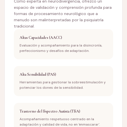
Como experta en neurodivergencia, ofrezco un
espacio de validación y comprensión profunda para
formas de procesamiento neurológico que a
menudo son malinterpretadas por la psiquiatría
tradicional.
Altas Capacidades (AACC)
Evaluación y acompañamiento para la disincronía,
perfeccionismo y desafíos de adaptación.
Alta Sensibilidad (PAS)
Herramientas para gestionar la sobreestimulación y
potenciar los dones de la sensibilidad.
Trastorno del Espectro Autista (TEA)
Acompañamiento respetuoso centrado en la
adaptación y calidad de vida, no en 'enmascarar'.