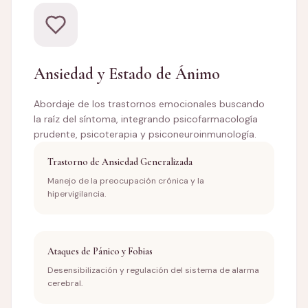
Ansiedad y Estado de Ánimo
Abordaje de los trastornos emocionales buscando
la raíz del síntoma, integrando psicofarmacología
prudente, psicoterapia y psiconeuroinmunología.
Trastorno de Ansiedad Generalizada
Manejo de la preocupación crónica y la
hipervigilancia.
Ataques de Pánico y Fobias
Desensibilización y regulación del sistema de alarma
cerebral.