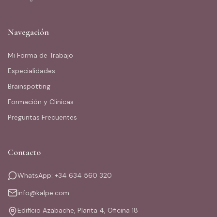
Navegación
Mi Forma de Trabajo
Especialidades
Brainspotting
Formación y Clínicas
Preguntas Frecuentes
Contacto
WhatsApp: +34 634 560 320
info@kalpe.com
Edificio Azabache, Planta 4, Oficina 18