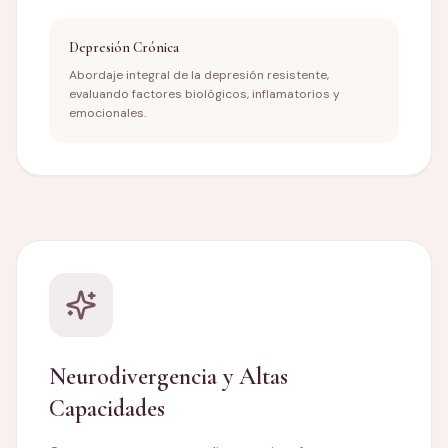
Depresión Crónica
Abordaje integral de la depresión resistente,
evaluando factores biológicos, inflamatorios y
emocionales.
Neurodivergencia y Altas
Capacidades